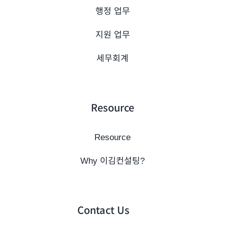
행정 업무
지원 업무
세무회계
Resource
Resource
Why 이김컨설팅?
Contact Us