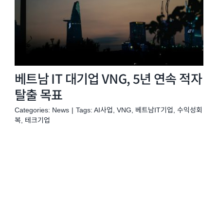
베트남 IT 대기업 VNG, 5년 연속 적자
탈출 목표
Categories:
News
|
Tags:
AI사업
,
VNG
,
베트남IT기업
,
수익성회
복
,
테크기업