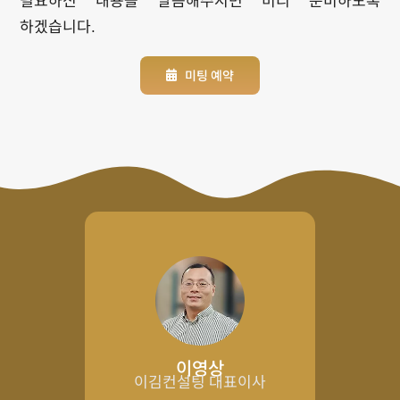
필요하신 내용을 말씀해주시면 미리 준비하도록
하겠습니다.
미팅 예약
이영상
이김컨설팅 대표이사