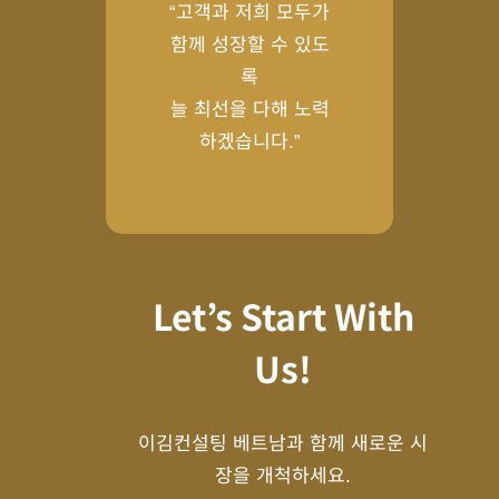
“고객과 저희 모두가
함께 성장할 수 있도
록
늘 최선을 다해 노력
하겠습니다.”
Let’s Start With
Us!
이김컨설팅 베트남과 함께 새로운 시
장을 개척하세요.