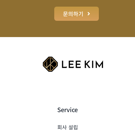
문의하기
Service
회사 설립