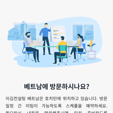
베트남에 방문하시나요?
이김컨설팅 베트남은 호치민에 위치하고 있습니다. 방문
일정 간 미팅이 가능하도록 스케쥴을 예약하세요.