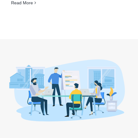
Read More