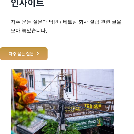
인사이트
자주 묻는 질문과 답변 / 베트남 회사 설립 관련 글을
모아 놓았습니다.
자주 묻는 질문