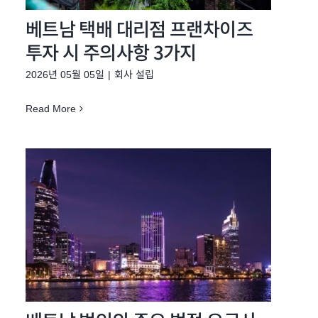
베트남 택배 대리점 프랜차이즈
투자 시 주의사항 3가지
2026년 05월 05일
|
회사 설립
Read More