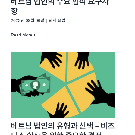
베트남 법인의 주요 법적 요구사
항
2023년 09월 06일
|
회사 설립
Read More
베트남 법인의 유형과 선택 – 비즈