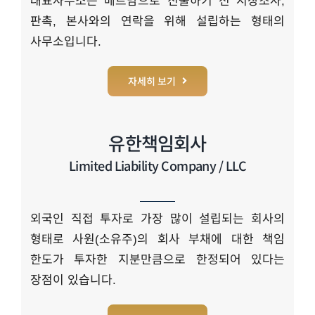
대표사무소는 베트남으로 진출하기 전 시장조사,
판촉, 본사와의 연락을 위해 설립하는 형태의
사무소입니다.
자세히 보기
유한책임회사
Limited Liability Company / LLC
외국인 직접 투자로 가장 많이 설립되는 회사의
형태로 사원(소유주)의 회사 부채에 대한 책임
한도가 투자한 지분만큼으로 한정되어 있다는
장점이 있습니다.