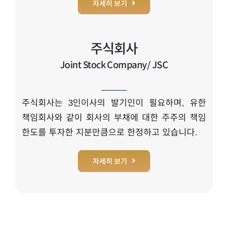
자세히 보기
주식회사
Joint Stock Company/ JSC
주식회사는 3인이사의 발기인이 필요하며, 유한
책임회사와 같이 회사의 부채에 대한 주주의 책임
한도를 투자한 지분만큼으로 한정하고 있습니다.
자세히 보기