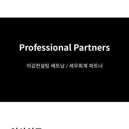
Professional Partners
이김컨설팅 베트남 / 세무회계 파트너