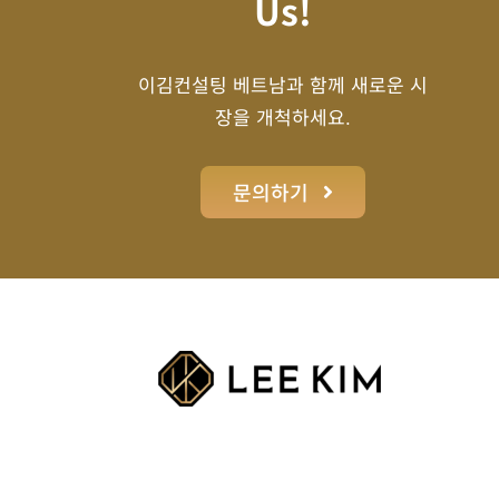
Us!
이김컨설팅 베트남과 함께 새로운 시
장을 개척하세요.
문의하기