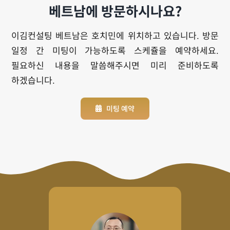
베트남에 방문하시나요?
이김컨설팅 베트남은 호치민에 위치하고 있습니다. 방문
일정 간 미팅이 가능하도록 스케쥴을 예약하세요.
필요하신 내용을 말씀해주시면 미리 준비하도록
하겠습니다.
미팅 예약