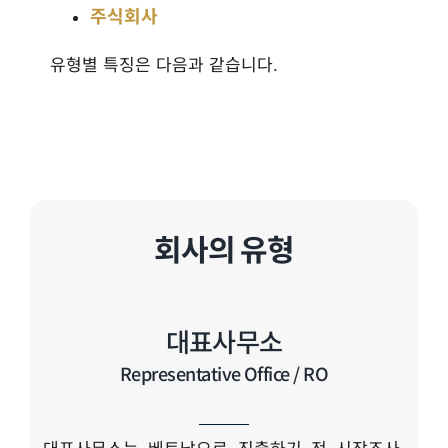
주식회사
유형별 특징은 다음과 같습니다.
회사의 유형
대표사무소
Representative Office / RO