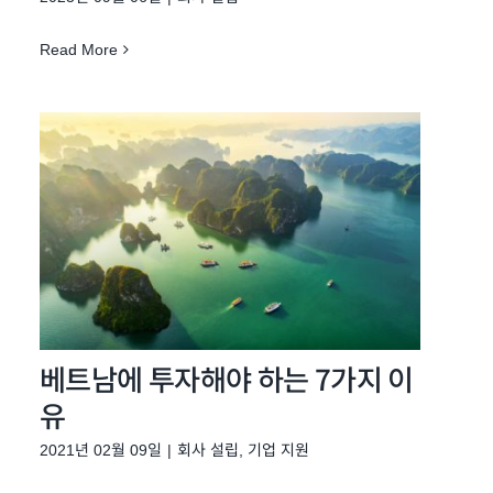
Read More
베트남에 투자해야 하는 7가지 이
유
2021년 02월 09일
|
회사 설립
,
기업 지원