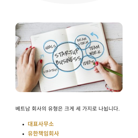
베트남 회사의 유형은 크게 세 가지로 나뉩니다.
대표사무소
유한책임회사