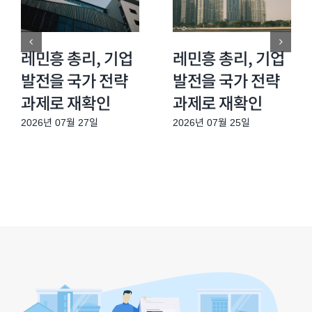
레민흥 총리, 기업
레민흥 총리, 기업
발전을 국가 전략
발전을 국가 전략
과제로 재확인
과제로 재확인
2026년 07월 27일
2026년 07월 25일