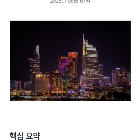
2026년 08월 07일
핵심 요약