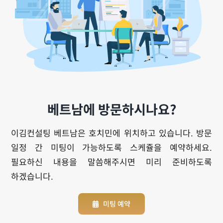
베트남에 방문하시나요?
이김컨설팅 베트남은 호치민에 위치하고 있습니다. 방문
일정 간 미팅이 가능하도록 스케쥴을 예약하세요.
필요하신 내용을 말씀해주시면 미리 준비하도록
하겠습니다.
미팅 예약