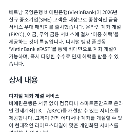
베트남 국영은행 비에틴은행(VietinBank)이 2026년
신규 중소기업(SME) 고객을 대상으로 종합적인 금융
서비스 우대 패키지를 출시했습니다. 온라인 계좌 개설
(EKYC), 예금, 무역 금융 서비스에 걸쳐 ‘이중 혜택’을
제공하는 것이 특징입니다. 디지털 뱅킹 플랫폼
‘VietinBank eFAST’를 통해 비대면으로 계좌 개설이
가능하며, 즉시 다양한 수수료 면제 혜택을 받을 수 있
습니다.
상세 내용
디지털 계좌 개설 서비스
비에틴은행은 서류 없이 컴퓨터나 스마트폰만으로 온라
인 결제계좌(TKTT/eKYC)를 개설할 수 있는 서비스를
제공합니다. 고객이 언제 어디서나 계좌를 개설할 수 있
어 현대적인 라이프스타일에 맞춘 개인화된 서비스를