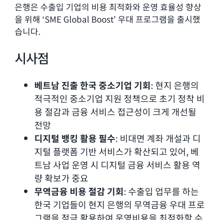
은행은 수출입 기업의 비용 최적화와 운영 효율성 향상
을 위해 ‘SME Global Boost’ 우대 프로그램을 출시했
습니다.
시사점
베트남 진출 한국 중소기업 기회
: 현지 은행의
적극적인 중소기업 지원 정책으로 초기 정착 비
용 절감과 금융 서비스 접근성이 크게 개선될
전망
디지털 뱅킹 활용 필수
: 비대면 계좌 개설과 디
지털 플랫폼 기반 서비스가 확산되고 있어, 베
트남 사업 운영 시 디지털 금융 서비스 활용 역
량 확보가 중요
무역금융 비용 절감 기회
: 수출입 업무를 하는
한국 기업들이 현지 은행의 무역금융 우대 프로
그램을 적극 활용하여 운영비용을 최적화할 수