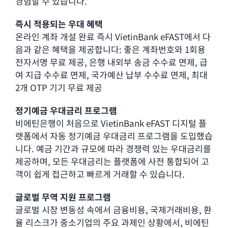
경험할 수 있습니다.
즉시 적용되는 우대 혜택
온라인 계좌 개설 완료 즉시 VietinBank eFAST에서 다
음과 같은 혜택을 제공합니다: 좋은 계좌번호와 1회용
전자서명 무료 제공, 은행 내외부 송금 수수료 면제, 급
여 지급 수수료 면제, 국가예산 납부 수수료 면제, 최대
2개 OTP 기기 무료 제공
정기예금 우대금리 프로그램
비에틴은행이 처음으로 VietinBank eFAST 디지털 플
랫폼에서 자동 정기예금 우대금리 프로그램을 도입했습
니다. 예금 기간과 규모에 따라 경쟁력 있는 우대금리를
제공하며, 모든 우대금리는 플랫폼에 사전 통합되어 고
객이 쉽게 접근하고 빠르게 거래할 수 있습니다.
글로벌 무역 지원 프로그램
글로벌 시장 변동성 속에서 금융비용, 국제거래비용, 환
율 리스크가 중소기업의 주요 과제인 상황에서, 비에틴