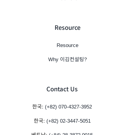
Resource
Resource
Why 이김컨설팅?
Contact Us
한국:
(+82) 070-4327-3952
한국:
(+82) 02-3447-5051