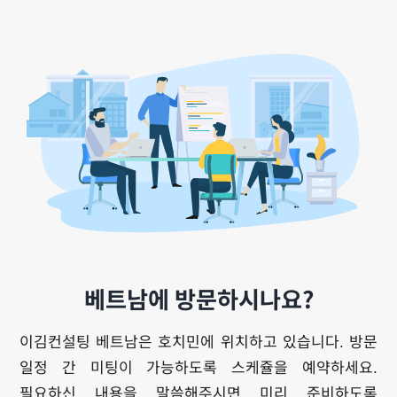
베트남에 방문하시나요?
이김컨설팅 베트남은 호치민에 위치하고 있습니다. 방문
일정 간 미팅이 가능하도록 스케쥴을 예약하세요.
필요하신 내용을 말씀해주시면 미리 준비하도록