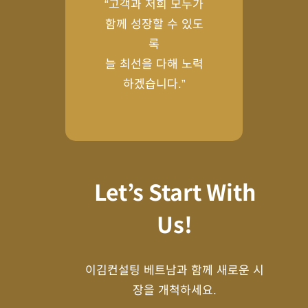
“고객과 저희 모두가
함께 성장할 수 있도
록
늘 최선을 다해 노력
하겠습니다.”
Let’s Start With
Us!
이김컨설팅 베트남과 함께 새로운 시
장을 개척하세요.