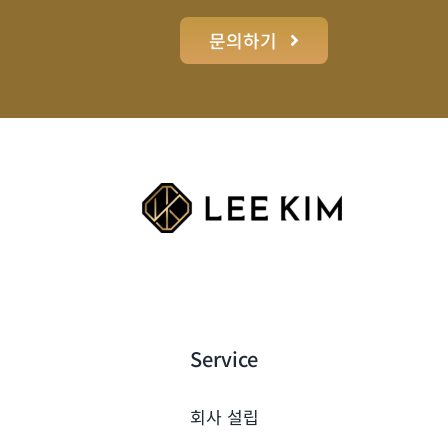
문의하기
Service
회사 설립