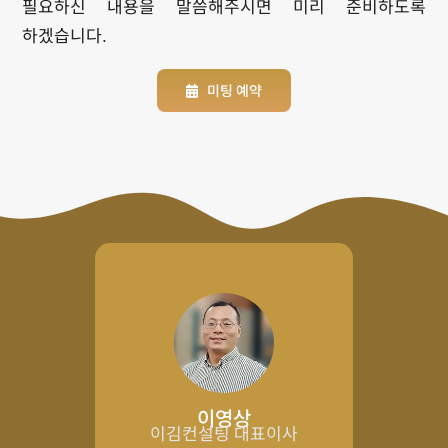
필요하신 내용을 말씀해주시면 미리 준비하도록
하겠습니다.
미팅 예약
이영상
이김컨설팅 대표이사