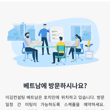
베트남에 방문하시나요?
이김컨설팅 베트남은 호치민에 위치하고 있습니다. 방문
일정 간 미팅이 가능하도록 스케쥴을 예약하세요.