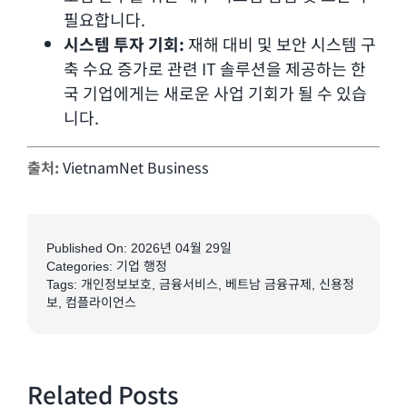
필요합니다.
시스템 투자 기회:
재해 대비 및 보안 시스템 구
축 수요 증가로 관련 IT 솔루션을 제공하는 한
국 기업에게는 새로운 사업 기회가 될 수 있습
니다.
출처:
VietnamNet Business
Published On: 2026년 04월 29일
Categories:
기업 행정
Tags:
개인정보보호
,
금융서비스
,
베트남 금융규제
,
신용정
보
,
컴플라이언스
Related Posts