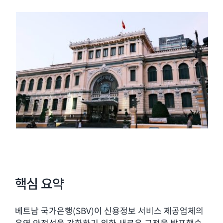
핵심 요약
베트남 국가은행(SBV)이 신용정보 서비스 제공업체의
운영 안정성을 강화하기 위한 새로운 규정을 발표했습