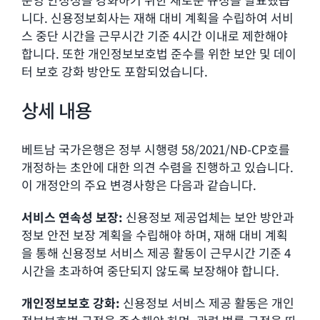
니다. 신용정보회사는 재해 대비 계획을 수립하여 서비
스 중단 시간을 근무시간 기준 4시간 이내로 제한해야
합니다. 또한 개인정보보호법 준수를 위한 보안 및 데이
터 보호 강화 방안도 포함되었습니다.
상세 내용
베트남 국가은행은 정부 시행령 58/2021/NĐ-CP호를
개정하는 초안에 대한 의견 수렴을 진행하고 있습니다.
이 개정안의 주요 변경사항은 다음과 같습니다.
서비스 연속성 보장:
신용정보 제공업체는 보안 방안과
정보 안전 보장 계획을 수립해야 하며, 재해 대비 계획
을 통해 신용정보 서비스 제공 활동이 근무시간 기준 4
시간을 초과하여 중단되지 않도록 보장해야 합니다.
개인정보보호 강화:
신용정보 서비스 제공 활동은 개인