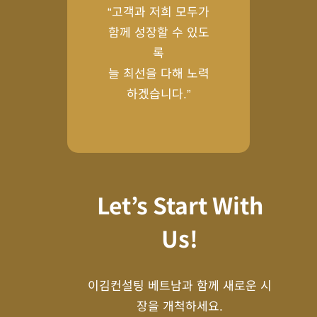
“고객과 저희 모두가
함께 성장할 수 있도
록
늘 최선을 다해 노력
하겠습니다.”
Let’s Start With
Us!
이김컨설팅 베트남과 함께 새로운 시
장을 개척하세요.