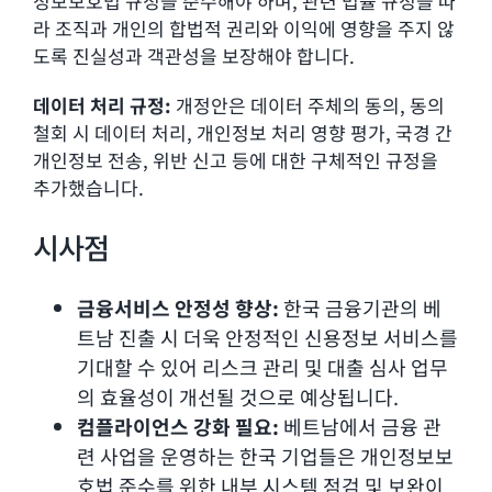
정보보호법 규정을 준수해야 하며, 관련 법률 규정을 따
라 조직과 개인의 합법적 권리와 이익에 영향을 주지 않
도록 진실성과 객관성을 보장해야 합니다.
데이터 처리 규정:
개정안은 데이터 주체의 동의, 동의
철회 시 데이터 처리, 개인정보 처리 영향 평가, 국경 간
개인정보 전송, 위반 신고 등에 대한 구체적인 규정을
추가했습니다.
시사점
금융서비스 안정성 향상:
한국 금융기관의 베
트남 진출 시 더욱 안정적인 신용정보 서비스를
기대할 수 있어 리스크 관리 및 대출 심사 업무
의 효율성이 개선될 것으로 예상됩니다.
컴플라이언스 강화 필요:
베트남에서 금융 관
련 사업을 운영하는 한국 기업들은 개인정보보
호법 준수를 위한 내부 시스템 점검 및 보완이