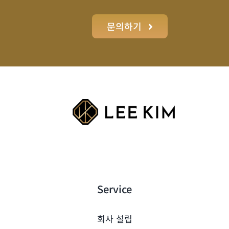
문의하기
Service
회사 설립