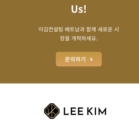
Us!
이김컨설팅 베트남과 함께 새로운 시
장을 개척하세요.
문의하기