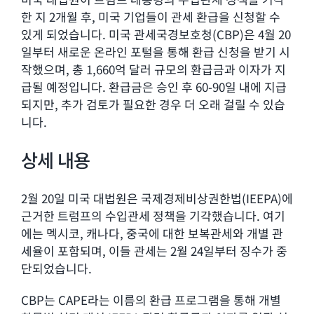
한 지 2개월 후, 미국 기업들이 관세 환급을 신청할 수
있게 되었습니다. 미국 관세국경보호청(CBP)은 4월 20
일부터 새로운 온라인 포털을 통해 환급 신청을 받기 시
작했으며, 총 1,660억 달러 규모의 환급금과 이자가 지
급될 예정입니다. 환급금은 승인 후 60-90일 내에 지급
되지만, 추가 검토가 필요한 경우 더 오래 걸릴 수 있습
니다.
상세 내용
2월 20일 미국 대법원은 국제경제비상권한법(IEEPA)에
근거한 트럼프의 수입관세 정책을 기각했습니다. 여기
에는 멕시코, 캐나다, 중국에 대한 보복관세와 개별 관
세율이 포함되며, 이들 관세는 2월 24일부터 징수가 중
단되었습니다.
CBP는 CAPE라는 이름의 환급 프로그램을 통해 개별