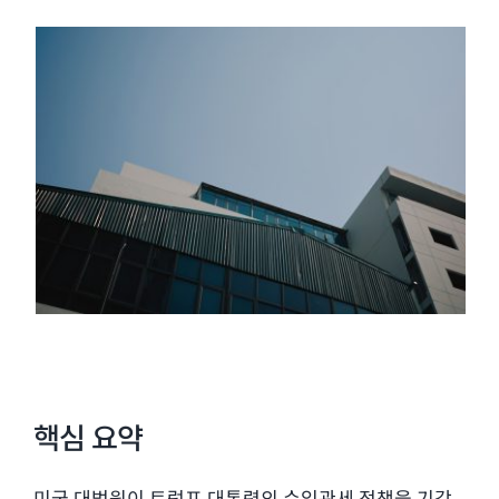
핵심 요약
미국 대법원이 트럼프 대통령의 수입관세 정책을 기각