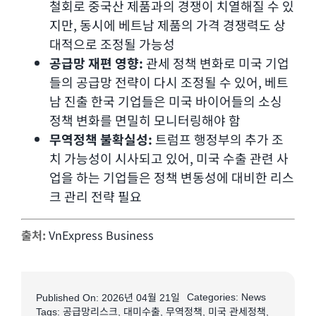
철회로 중국산 제품과의 경쟁이 치열해질 수 있
지만, 동시에 베트남 제품의 가격 경쟁력도 상
대적으로 조정될 가능성
공급망 재편 영향:
관세 정책 변화로 미국 기업
들의 공급망 전략이 다시 조정될 수 있어, 베트
남 진출 한국 기업들은 미국 바이어들의 소싱
정책 변화를 면밀히 모니터링해야 함
무역정책 불확실성:
트럼프 행정부의 추가 조
치 가능성이 시사되고 있어, 미국 수출 관련 사
업을 하는 기업들은 정책 변동성에 대비한 리스
크 관리 전략 필요
출처:
VnExpress Business
Categories:
News
Published On: 2026년 04월 21일
Tags:
공급망리스크
,
대미수출
,
무역정책
,
미국 관세정책
,