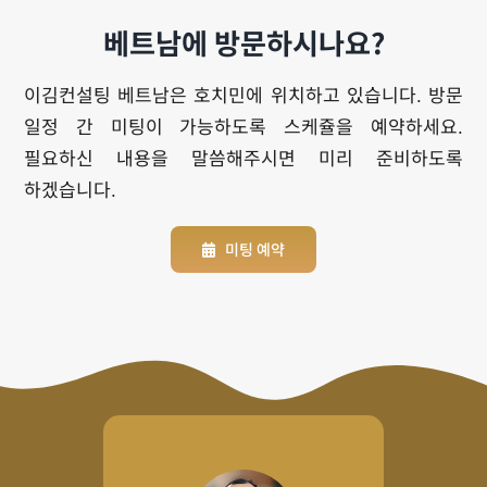
베트남에 방문하시나요?
이김컨설팅 베트남은 호치민에 위치하고 있습니다. 방문
일정 간 미팅이 가능하도록 스케쥴을 예약하세요.
필요하신 내용을 말씀해주시면 미리 준비하도록
하겠습니다.
미팅 예약