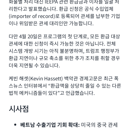
화물별 처리 대신 IEEPA 관련 환급금과 이자를 일괄 처
리한다고 발표했습니다. 환급 신청은 공식 수입업체
(importer of record)로 등록되어 관세를 납부한 기업
이나 위임받은 관세 대리인만 가능합니다.
다만 4월 20일은 프로그램의 첫 단계로, 모든 환급 대상
관세에 대한 신청이 즉시 가능한 것은 아닙니다. 전체
시스템 개방 시기는 아직 불분명하며, 트럼프 행정부가
환급 지연이나 규모 축소를 위한 추가 조치를 취할 경우
더욱 지연될 수 있습니다.
케빈 해셋(Kevin Hassett) 백악관 경제고문은 최근 폭
스뉴스 인터뷰에서 “환급액을 상당히 줄일 수 있는 다른
법적 메커니즘들이 있다”고 언급했습니다.
시사점
베트남 수출기업 기회 확대:
미국의 중국 관세