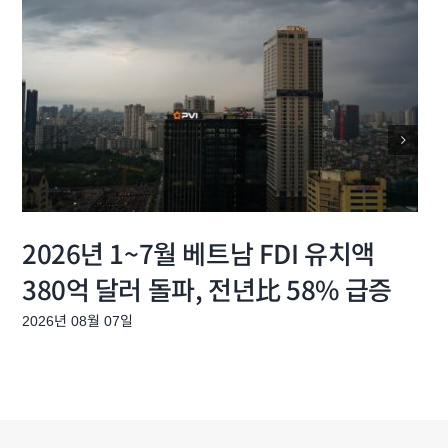
2026년 1~7월 베트남 FDI 유치액
380억 달러 돌파, 전년比 58% 급증
2026년 08월 07일