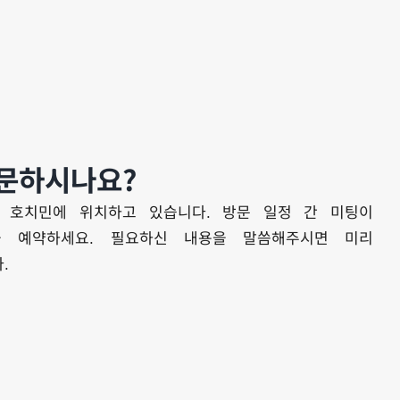
문하시나요?
 호치민에 위치하고 있습니다. 방문 일정 간 미팅이
을 예약하세요. 필요하신 내용을 말씀해주시면 미리
.