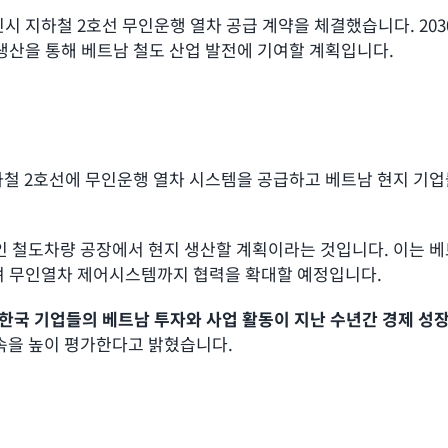
시 지하철 2호선 무인운행 열차 공급 계약을 체결했습니다. 2030
생산을 통해 베트남 철도 산업 발전에 기여할 계획입니다.
지하철 2호선에 무인운행 열차 시스템을 공급하고 베트남 현지 기
인 철도차량 공장에서 현지 생산할 계획이라는 것입니다. 이는 베
며 무인열차 제어시스템까지 협력을 확대할 예정입니다.
“한국 기업들의 베트남 투자와 사업 활동이 지난 수년간 경제 성
속을 높이 평가한다고 밝혔습니다.