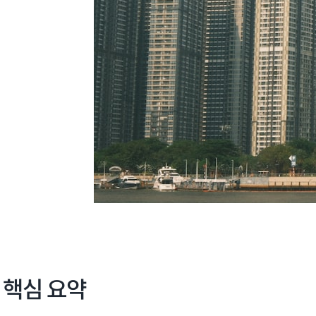
핵심 요약