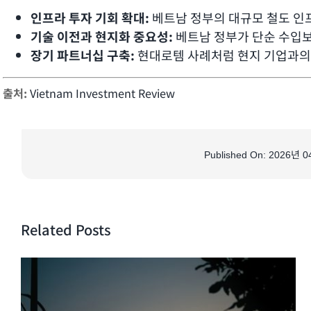
인프라 투자 기회 확대:
베트남 정부의 대규모 철도 인
기술 이전과 현지화 중요성:
베트남 정부가 단순 수입보
장기 파트너십 구축:
현대로템 사례처럼 현지 기업과의
출처:
Vietnam Investment Review
Published On: 2026년 
Related Posts