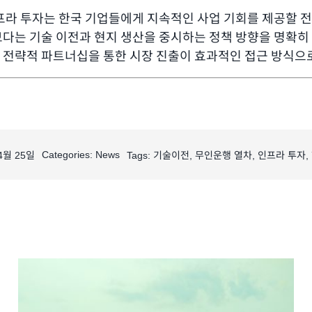
프라 투자는 한국 기업들에게 지속적인 사업 기회를 제공할 
다는 기술 이전과 현지 생산을 중시하는 정책 방향을 명확히
 전략적 파트너십을 통한 시장 진출이 효과적인 접근 방식으
Categories:
News
04월 25일
Tags:
기술이전
,
무인운행 열차
,
인프라 투자
,