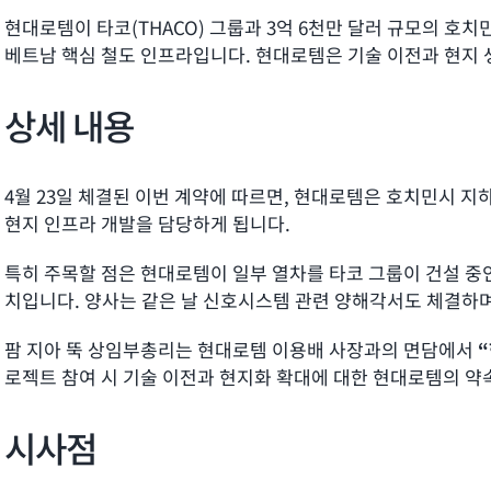
현대로템이 타코(THACO) 그룹과 3억 6천만 달러 규모의 호치민
베트남 핵심 철도 인프라입니다. 현대로템은 기술 이전과 현지 
상세 내용
4월 23일 체결된 이번 계약에 따르면, 현대로템은 호치민시 
현지 인프라 개발을 담당하게 됩니다.
특히 주목할 점은 현대로템이 일부 열차를 타코 그룹이 건설 중
치입니다. 양사는 같은 날 신호시스템 관련 양해각서도 체결하
팜 지아 뚝 상임부총리는 현대로템 이용배 사장과의 면담에서
로젝트 참여 시 기술 이전과 현지화 확대에 대한 현대로템의 약
시사점