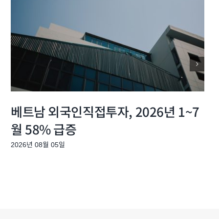
베트남 외국인직접투자, 2026년 1~7
월 58% 급증
2026년 08월 05일