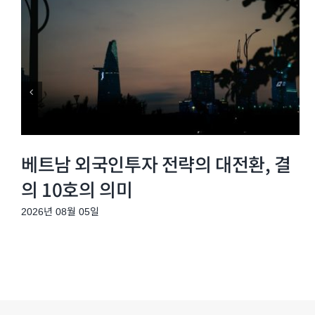
베트남 외국인투자 전략의 대전환, 결
의 10호의 의미
2026년 08월 05일