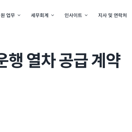
원 업무
세무회계
인사이트
지사 및 연락처
운행 열차 공급 계약