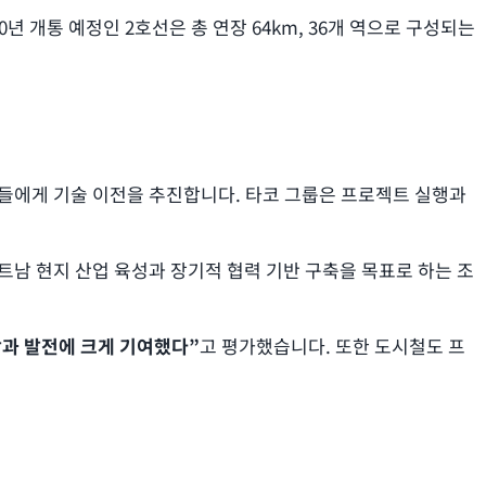
년 개통 예정인 2호선은 총 연장 64km, 36개 역으로 구성되는
업들에게 기술 이전을 추진합니다. 타코 그룹은 프로젝트 실행과
트남 현지 산업 육성과 장기적 협력 기반 구축을 목표로 하는 조
장과 발전에 크게 기여했다”
고 평가했습니다. 또한 도시철도 프