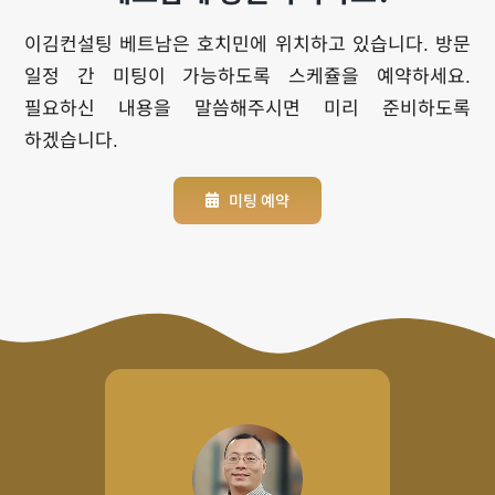
이김컨설팅 베트남은 호치민에 위치하고 있습니다. 방문
일정 간 미팅이 가능하도록 스케쥴을 예약하세요.
필요하신 내용을 말씀해주시면 미리 준비하도록
하겠습니다.
미팅 예약