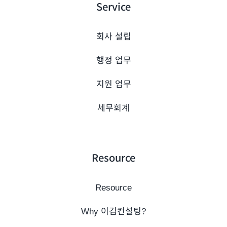
Service
회사 설립
행정 업무
지원 업무
세무회계
Resource
Resource
Why 이김컨설팅?