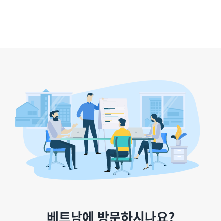
베트남에 방문하시나요?