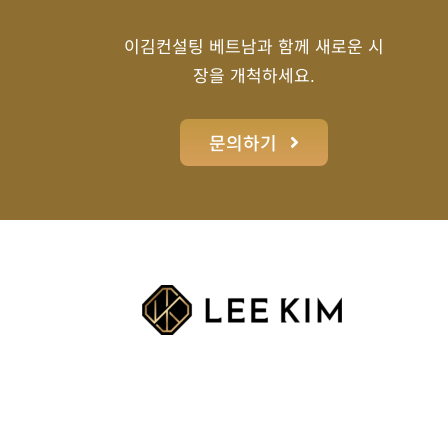
이김컨설팅 베트남과 함께 새로운 시
장을 개척하세요.
문의하기