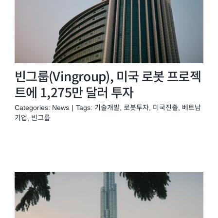
빈그룹(Vingroup), 미국 로봇 프로젝
트에 1,275만 달러 투자
Categories:
News
|
Tags:
기술개발
,
로봇투자
,
미국진출
,
베트남
기업
,
빈그룹