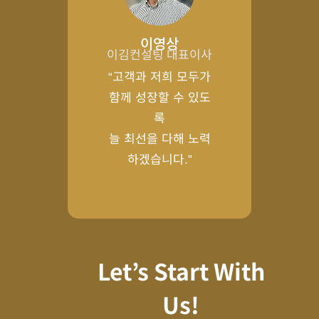
이영상
이김컨설팅 대표이사
“고객과 저희 모두가
함께 성장할 수 있도
록
늘 최선을 다해 노력
하겠습니다.”
Let’s Start With
Us!