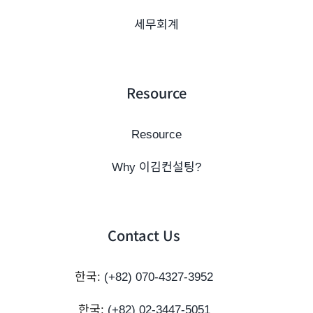
세무회계
Resource
Resource
Why 이김컨설팅?
Contact Us
한국:
(+82) 070-4327-3952
한국:
(+82) 02-3447-5051