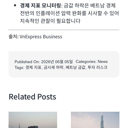
경제 지표 모니터링
: 금값 하락은 베트남 경제
전반의 인플레이션 압력 완화를 시사할 수 있어
지속적인 관찰이 필요합니다
출처:
VnExpress Business
Categories:
News
Published On: 2026년 06월 05일
Tags:
경제 지표
,
금시세 하락
,
베트남 금값
,
투자 리스크
Related Posts