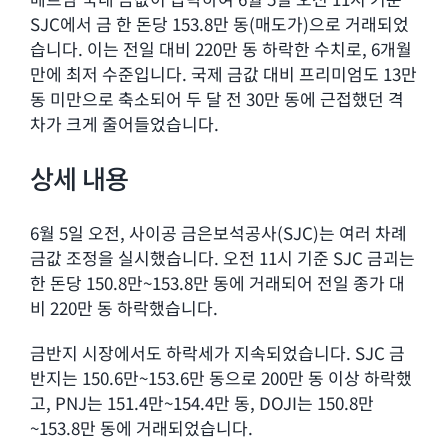
SJC에서 금 한 돈당 153.8만 동(매도가)으로 거래되었
습니다. 이는 전일 대비 220만 동 하락한 수치로, 6개월
만에 최저 수준입니다. 국제 금값 대비 프리미엄도 13만
동 미만으로 축소되어 두 달 전 30만 동에 근접했던 격
차가 크게 줄어들었습니다.
상세 내용
6월 5일 오전, 사이공 금은보석공사(SJC)는 여러 차례
금값 조정을 실시했습니다. 오전 11시 기준 SJC 금괴는
한 돈당 150.8만~153.8만 동에 거래되어 전일 종가 대
비 220만 동 하락했습니다.
금반지 시장에서도 하락세가 지속되었습니다. SJC 금
반지는 150.6만~153.6만 동으로 200만 동 이상 하락했
고, PNJ는 151.4만~154.4만 동, DOJI는 150.8만
~153.8만 동에 거래되었습니다.