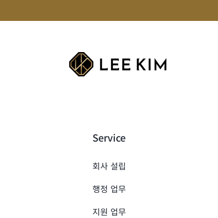
Service
회사 설립
행정 업무
지원 업무