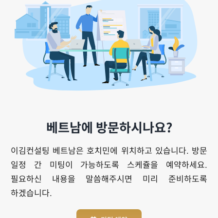
베트남에 방문하시나요?
이김컨설팅 베트남은 호치민에 위치하고 있습니다. 방문
일정 간 미팅이 가능하도록 스케쥴을 예약하세요.
필요하신 내용을 말씀해주시면 미리 준비하도록
하겠습니다.