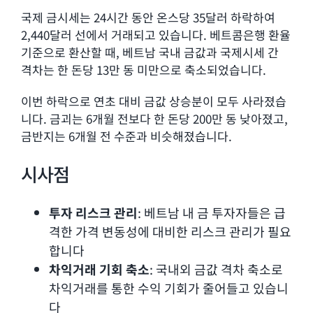
국제 금시세는 24시간 동안 온스당 35달러 하락하여
2,440달러 선에서 거래되고 있습니다. 베트콤은행 환율
기준으로 환산할 때, 베트남 국내 금값과 국제시세 간
격차는 한 돈당 13만 동 미만으로 축소되었습니다.
이번 하락으로 연초 대비 금값 상승분이 모두 사라졌습
니다. 금괴는 6개월 전보다 한 돈당 200만 동 낮아졌고,
금반지는 6개월 전 수준과 비슷해졌습니다.
시사점
투자 리스크 관리
: 베트남 내 금 투자자들은 급
격한 가격 변동성에 대비한 리스크 관리가 필요
합니다
차익거래 기회 축소
: 국내외 금값 격차 축소로
차익거래를 통한 수익 기회가 줄어들고 있습니
다