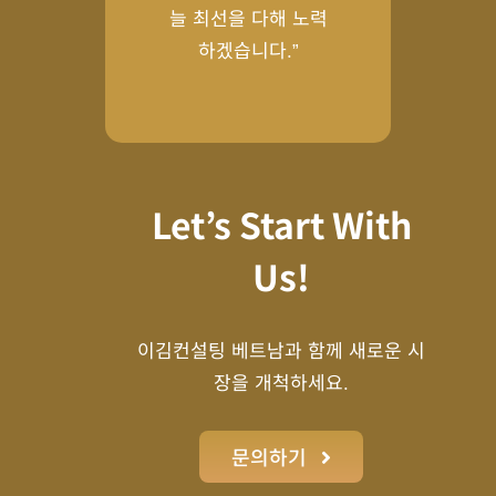
늘 최선을 다해 노력
하겠습니다.”
Let’s Start With
Us!
이김컨설팅 베트남과 함께 새로운 시
장을 개척하세요.
문의하기