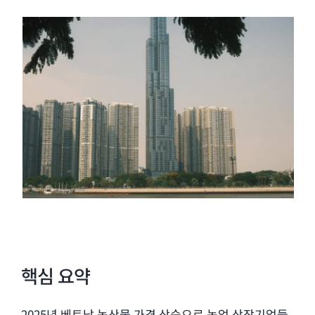
핵심 요약
2025년 베트남 농산물 가격 상승으로 농업 상장기업들