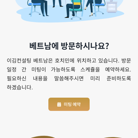
베트남에 방문하시나요?
이김컨설팅 베트남은 호치민에 위치하고 있습니다. 방문
일정 간 미팅이 가능하도록 스케쥴을 예약하세요.
필요하신 내용을 말씀해주시면 미리 준비하도록
하겠습니다.
미팅 예약