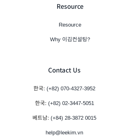
Resource
Resource
Why 이김컨설팅?
Contact Us
한국:
(+82) 070-4327-3952
한국:
(+82) 02-3447-5051
베트남:
(+84) 28-3872 0015
help@leekim.vn