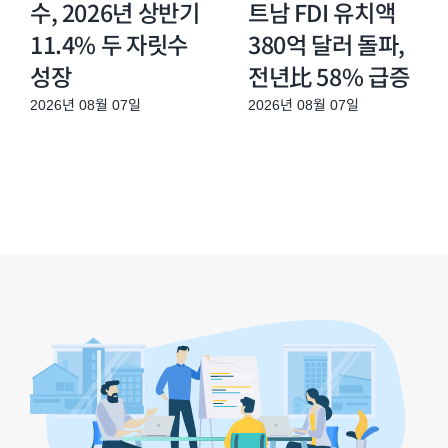
수, 2026년 상반기
트남 FDI 유치액
11.4% 두 자릿수
380억 달러 돌파,
성장
전년比 58% 급증
2026년 08월 07일
2026년 08월 07일