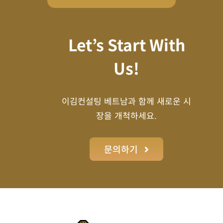
Let’s Start With
Us!
이김컨설팅 베트남과 함께 새로운 시
장을 개척하세요.
문의하기