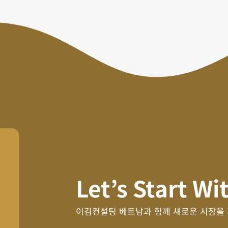
Let’s Start Wi
이김컨설팅 베트남과 함께 새로운 시장을