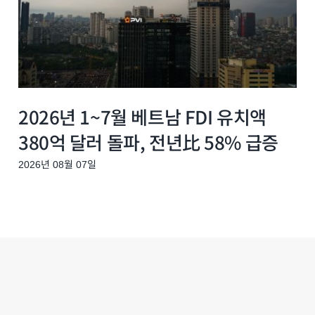
2026년 1~7월 베트남 FDI 유치액
380억 달러 돌파, 전년比 58% 급증
2026년 08월 07일