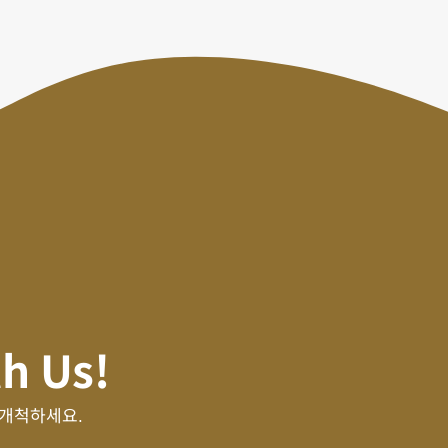
th Us!
 개척하세요.