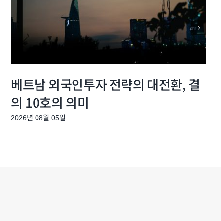
베트남 외국인투자 전략의 대전환, 결
의 10호의 의미
2026년 08월 05일