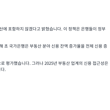
 계산에 포함하지 않겠다고 밝혔습니다. 이 정책은 은행들이 정부
. 올해 초 국가은행은 부동산 분야 신용 잔액 증가율을 전체 신용 증
로 평가했습니다. 그러나 2025년 부동산 업계의 신용 접근성은
니다.