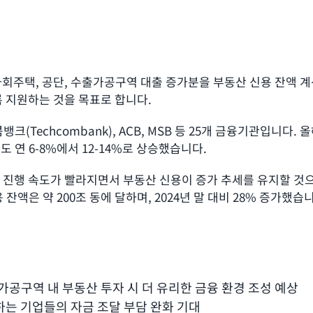
 사회주택, 공단, 수출가공구역 대출 증가분을 부동산 신용 잔액
 지원하는 것을 목표로 합니다.
뱅크(Techcombank), ACB, MSB 등 25개 금융기관입니다
연 6-8%에서 12-14%로 상승했습니다.
진행 속도가 빨라지면서 부동산 신용이 증가 추세를 유지할 것으
액은 약 200조 동에 달하며, 2024년 말 대비 28% 증가했습
가공구역 내 부동산 투자 시 더 유리한 금융 환경 조성 예상
하는 기업들의 자금 조달 부담 완화 기대