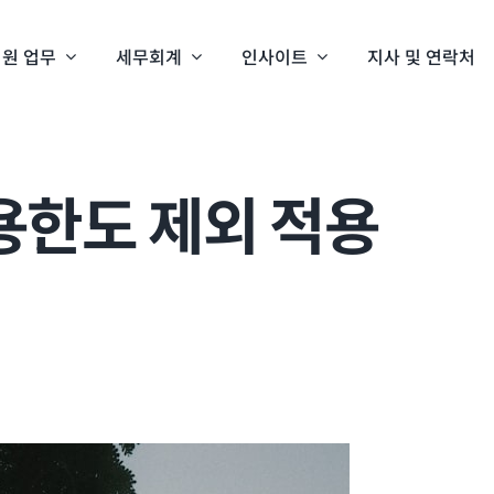
원 업무
세무회계
인사이트
지사 및 연락처
용한도 제외 적용