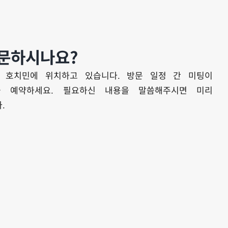
문하시나요?
 호치민에 위치하고 있습니다. 방문 일정 간 미팅이
을 예약하세요. 필요하신 내용을 말씀해주시면 미리
.