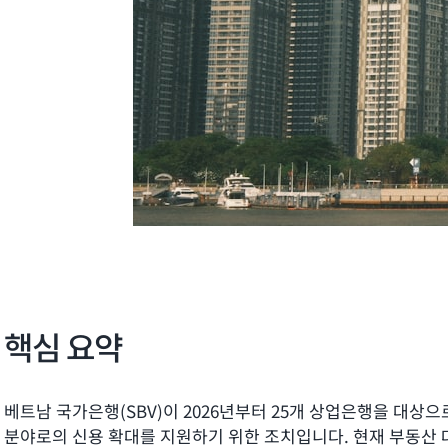
핵심 요약
베트남 국가은행(SBV)이 2026년부터 25개 상업은행을 대상
분야로의 신용 확대를 지원하기 위한 조치입니다. 현재 부동산 대