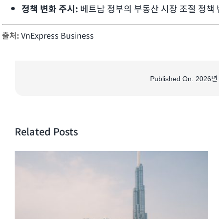
정책 변화 주시:
베트남 정부의 부동산 시장 조절 정책 
출처:
VnExpress Business
Published On: 2026
Related Posts