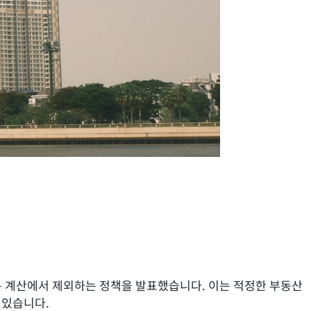
가분 계산에서 제외하는 정책을 발표했습니다. 이는 적정한 부동산
 있습니다.