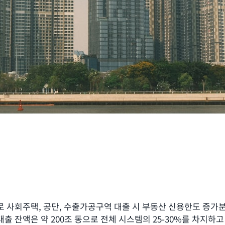
으로 사회주택, 공단, 수출가공구역 대출 시 부동산 신용한도 증
출 잔액은 약 200조 동으로 전체 시스템의 25-30%를 차지하고