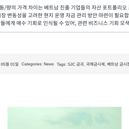
만동/량의 가격 차이는 베트남 진출 기업들의 자산 포트폴리오 
장 변동성을 고려한 현지 운영 자금 관리 방안 마련이 필요합
들에게 매수 기회로 인식될 수 있어, 관련 비즈니스 기회 모
Categories:
News
년 05월 01일
Tags:
SJC 금괴
,
국제금시세
,
베트남 금시