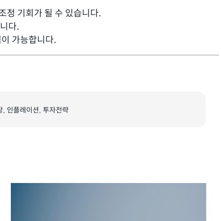
조정 기회가 될 수 있습니다.
니다.
색이 가능합니다.
장
,
인플레이션
,
투자전략