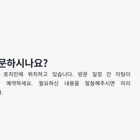
문하시나요?
 호치민에 위치하고 있습니다. 방문 일정 간 미팅이
을 예약하세요. 필요하신 내용을 말씀해주시면 미리
.