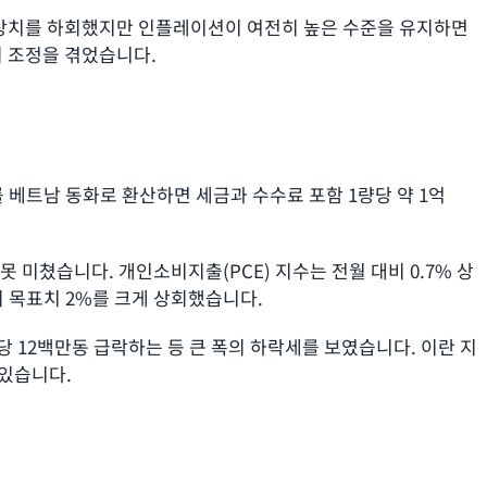
로 예상치를 하회했지만 인플레이션이 여전히 높은 수준을 유지하면
폭의 조정을 겪었습니다.
이를 베트남 동화로 환산하면 세금과 수수료 포함 1량당 약 1억
못 미쳤습니다. 개인소비지출(PCE) 지수는 전월 대비 0.7% 상
준의 목표치 2%를 크게 상회했습니다.
량당 12백만동 급락하는 등 큰 폭의 하락세를 보였습니다. 이란 지
 있습니다.