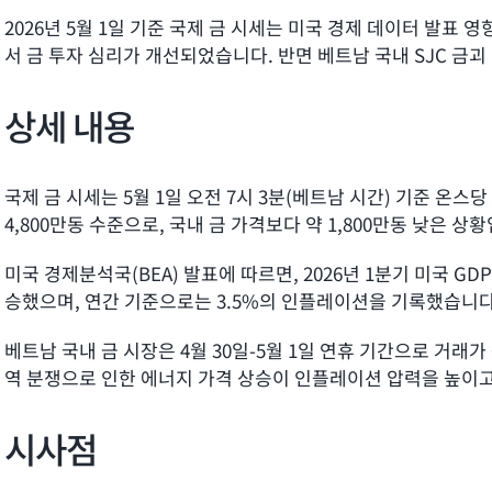
2026년 5월 1일 기준 국제 금 시세는 미국 경제 데이터 발
서 금 투자 심리가 개선되었습니다. 반면 베트남 국내 SJC 금괴 
상세 내용
국제 금 시세는 5월 1일 오전 7시 3분(베트남 시간) 기준 온스
4,800만동 수준으로, 국내 금 가격보다 약 1,800만동 낮은 상
미국 경제분석국(BEA) 발표에 따르면, 2026년 1분기 미국 G
승했으며, 연간 기준으로는 3.5%의 인플레이션을 기록했습니다. 
베트남 국내 금 시장은 4월 30일-5월 1일 연휴 기간으로 거래가
역 분쟁으로 인한 에너지 가격 상승이 인플레이션 압력을 높이고
시사점