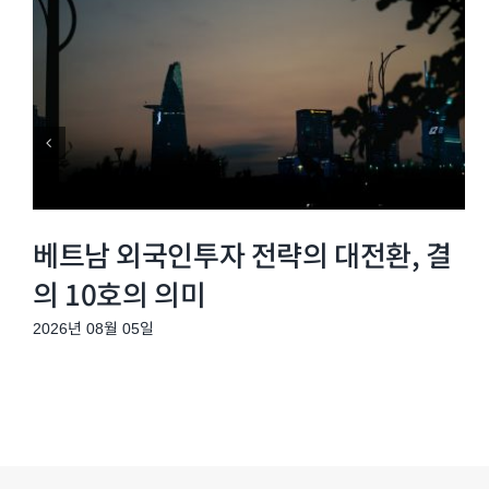
베트남 외국인투자 전략의 대전환, 결
의 10호의 의미
2026년 08월 05일