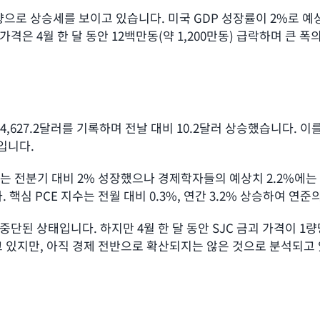
표 영향으로 상승세를 보이고 있습니다. 미국 GDP 성장률이 2%
가격은 4월 한 달 동안 12백만동(약 1,200만동) 급락하며 큰 
당 4,627.2달러를 기록하며 전날 대비 10.2달러 상승했습니다. 
황입니다.
DP는 전분기 대비 2% 성장했으나 경제학자들의 예상치 2.2%에는 
핵심 PCE 지수는 전월 대비 0.3%, 연간 3.2% 상승하여 연
 중단된 상태입니다. 하지만 4월 한 달 동안 SJC 금괴 가격이 1
 있지만, 아직 경제 전반으로 확산되지는 않은 것으로 분석되고