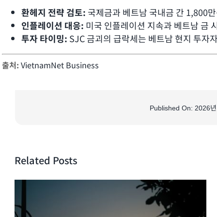
환헤지 전략 검토:
국제금과 베트남 국내금 간 1,800
인플레이션 대응:
미국 인플레이션 지속과 베트남 금 시
투자 타이밍:
SJC 금괴의 급락세는 베트남 현지 투자자
출처:
VietnamNet Business
Published On: 2026
Related Posts