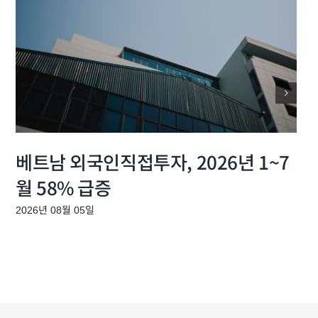
베트남 외국인직접투자, 2026년 1~7
월 58% 급증
2026년 08월 05일