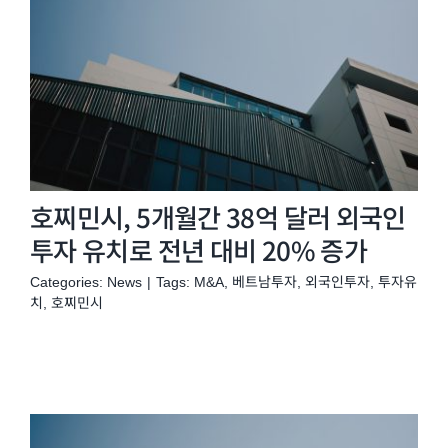
호찌민시, 5개월간 38억 달러 외국인
투자 유치로 전년 대비 20% 증가
Categories:
News
|
Tags:
M&A
,
베트남투자
,
외국인투자
,
투자유
치
,
호찌민시