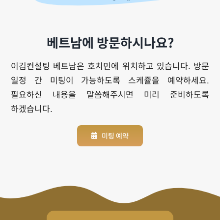
베트남에 방문하시나요?
이김컨설팅 베트남은 호치민에 위치하고 있습니다. 방문
일정 간 미팅이 가능하도록 스케쥴을 예약하세요.
필요하신 내용을 말씀해주시면 미리 준비하도록
하겠습니다.
미팅 예약