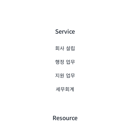
Service
회사 설립
행정 업무
지원 업무
세무회계
Resource