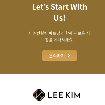
Let’s Start With
Us!
이김컨설팅 베트남과 함께 새로운 시
장을 개척하세요.
문의하기